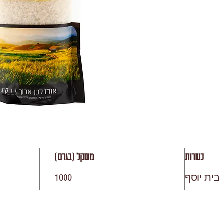
כשרות
משקל (בגרם)
בית יוסף
1000