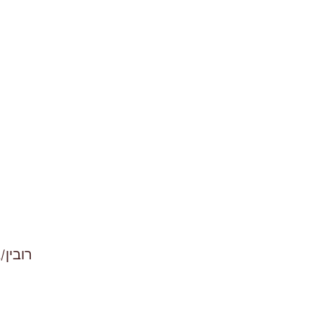
רובין/