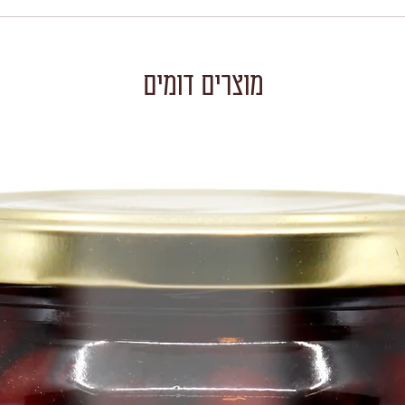
מוצרים דומים