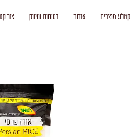
קטלוג מוצרים
אודות
רשתות שיווק
צור קש