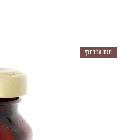
חדש על המדף