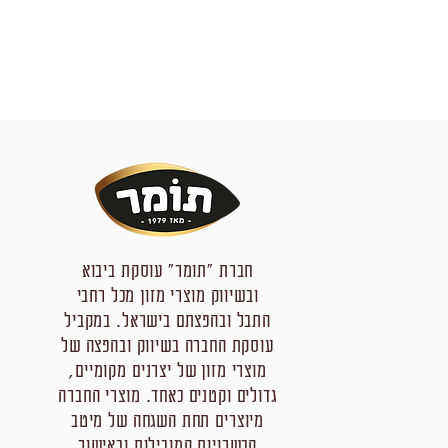
חברת "תומר" עוסקת ביבוא
ובשיווק מוצרי מזון מכל רחבי
התבל ובהפצתם בישראל. במקביל
עוסקת החברה בשיווק ובהפצה של
מוצרי מזון של יצרנים מקומיים,
גדולים וקטנים כאחד. מוצרי החברה
מיוצרים תחת השגחה של מיטב
הכשרויות המובילות ובאישור