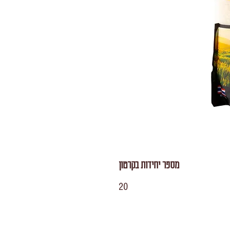
מספר יחידות בקרטון
20