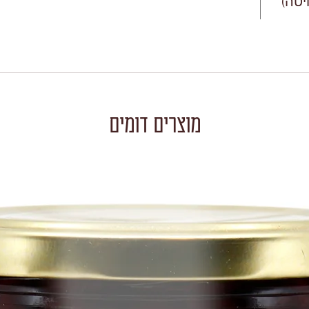
יטה)
מוצרים דומים