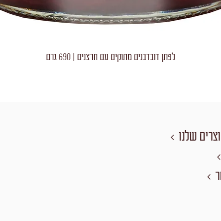
לפתן דובדבנים מתוקים עם חרצנים | 690 גרם
צרים שלנו
ר