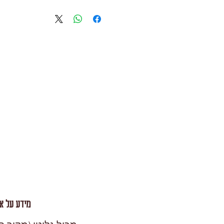
מידע על אל