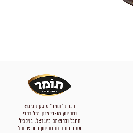
חברת "תומר" עוסקת ביבוא
ובשיווק מוצרי מזון מכל רחבי
התבל ובהפצתם בישראל. במקביל
עוסקת החברה בשיווק ובהפצה של