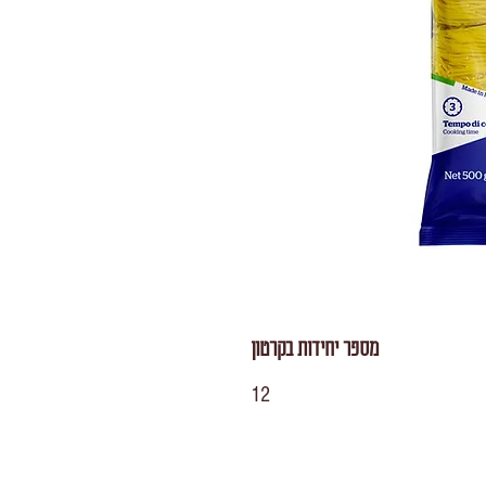
מספר יחידות בקרטון
12