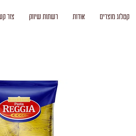
קטלוג מוצרים
אודות
רשתות שיווק
צור קש