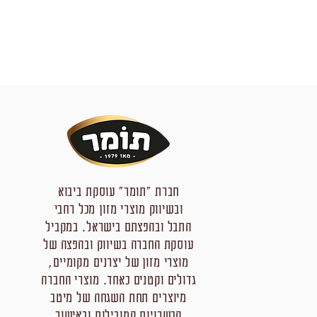
חברת "תומר" עוסקת ביבוא
ובשיווק מוצרי מזון מכל רחבי
התבל ובהפצתם בישראל. במקביל
עוסקת החברה בשיווק ובהפצה של
מוצרי מזון של יצרנים מקומיים,
גדולים וקטנים כאחד. מוצרי החברה
מיוצרים תחת השגחה של מיטב
הכשרויות המובילות ובאישור