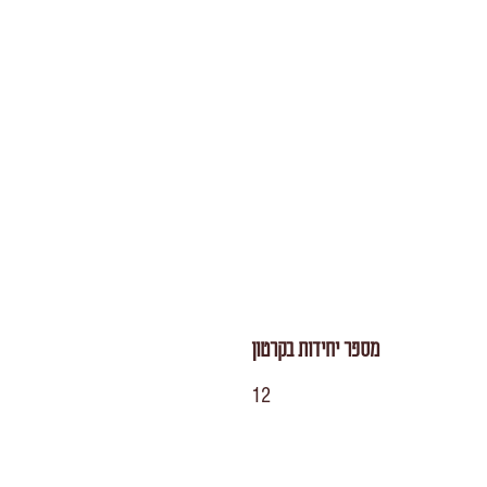
מספר יחידות בקרטון
12