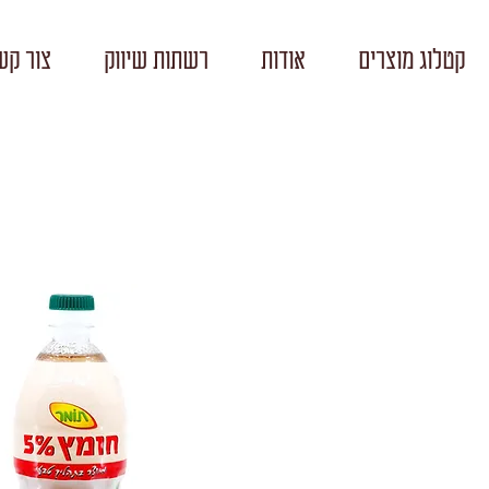
קטלוג מוצרים
אודות
רשתות שיווק
צור קש