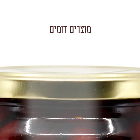
מוצרים דומים