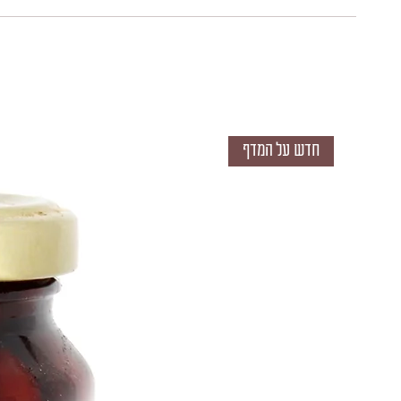
חדש על המדף