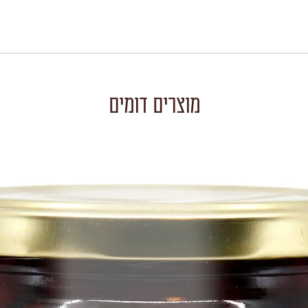
מוצרים דומים