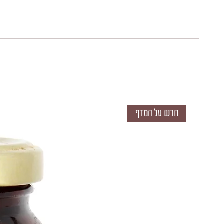
חדש על המדף