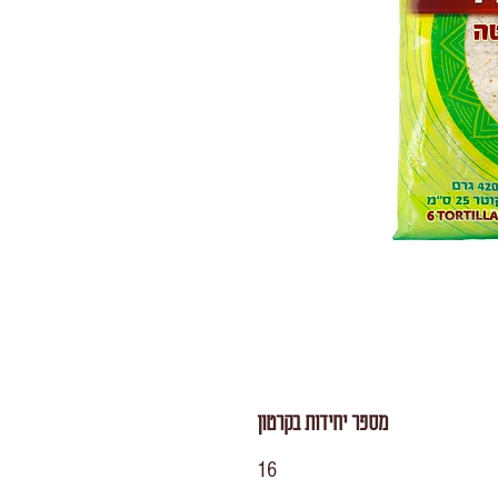
מספר יחידות בקרטון
16