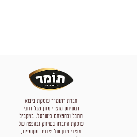
חברת "תומר" עוסקת ביבוא
ובשיווק מוצרי מזון מכל רחבי
התבל ובהפצתם בישראל. במקביל
עוסקת החברה בשיווק ובהפצה של
מוצרי מזון של יצרנים מקומיים,