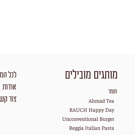
מותגים מובילים
לכל המו
אודות
תומר
צור קש
Ahmad Tea
RAUCH Happy Day
Unconventional Burger
Reggia Italian Pasta