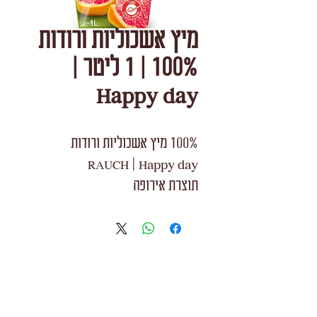
מיץ אשכוליות ורודות
100% | 1 ליטר |
Happy day
100% מיץ אשכוליות ורודות
RAUCH | Happy day
תוצרת אירופה