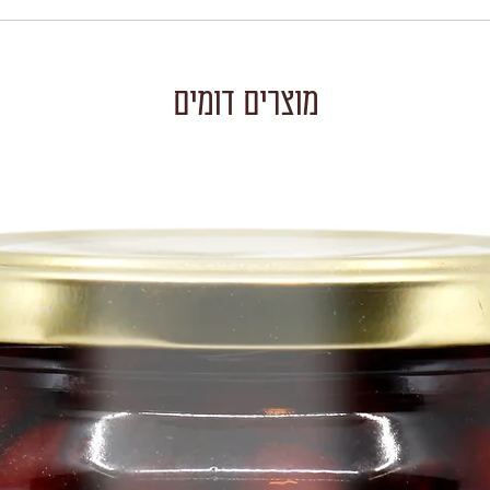
מוצרים דומים