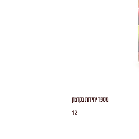
מספר יחידות בקרטון
12