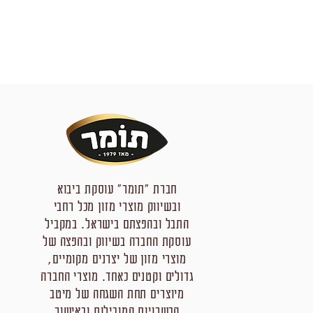
חברת "תומר" עוסקת ביבוא
ובשיווק מוצרי מזון מכל רחבי
התבל ובהפצתם בישראל. במקביל
עוסקת החברה בשיווק ובהפצה של
מוצרי מזון של יצרנים מקומיים,
גדולים וקטנים כאחד. מוצרי החברה
מיוצרים תחת השגחה של מיטב
הכשרויות המובילות ובאישור