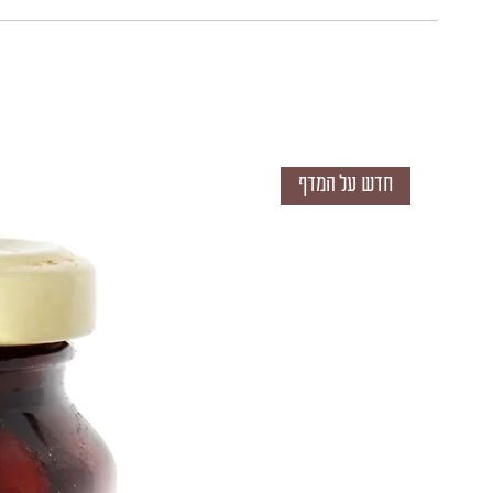
חדש על המדף