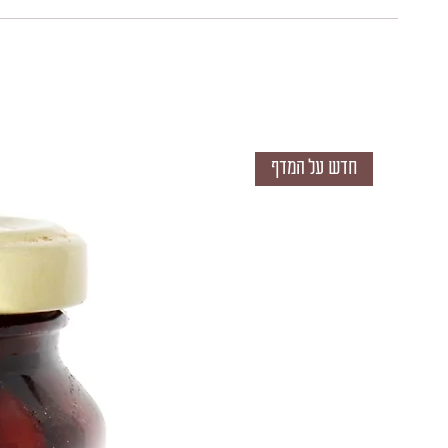
חדש על המדף