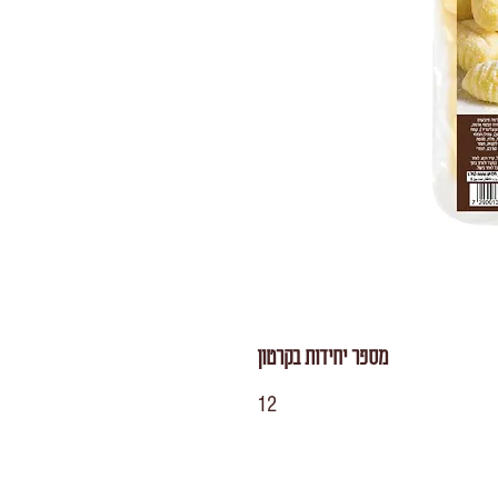
מספר יחידות בקרטון
12