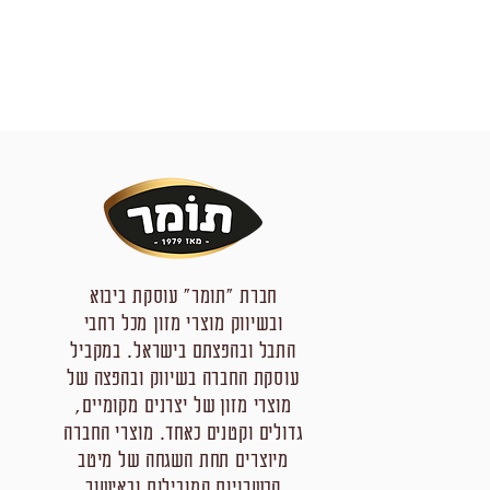
חברת "תומר" עוסקת ביבוא
ובשיווק מוצרי מזון מכל רחבי
התבל ובהפצתם בישראל. במקביל
עוסקת החברה בשיווק ובהפצה של
מוצרי מזון של יצרנים מקומיים,
גדולים וקטנים כאחד. מוצרי החברה
מיוצרים תחת השגחה של מיטב
הכשרויות המובילות ובאישור