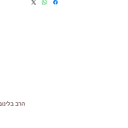
הרב בלינוב