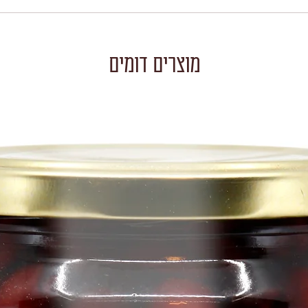
מוצרים דומים