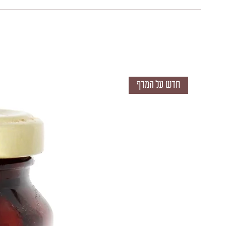
חדש על המדף