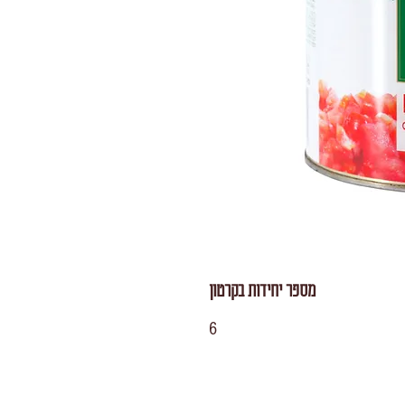
מספר יחידות בקרטון
6