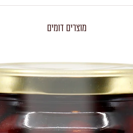
מוצרים דומים