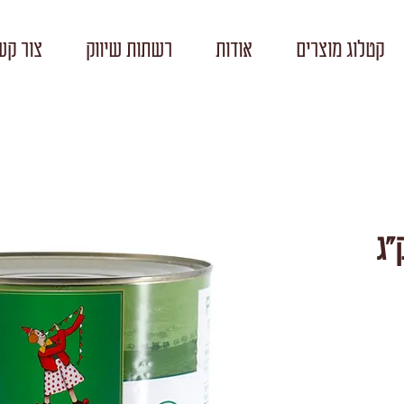
קטלוג מוצרים
אודות
רשתות שיווק
צור קש