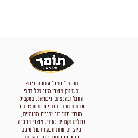
חברת "תומר" עוסקת ביבוא
ובשיווק מוצרי מזון מכל רחבי
התבל ובהפצתם בישראל. במקביל
עוסקת החברה בשיווק ובהפצה של
מוצרי מזון של יצרנים מקומיים,
גדולים וקטנים כאחד. מוצרי החברה
מיוצרים תחת השגחה של מיטב
הכשרויות המובילות ובאישור