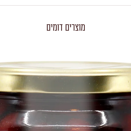
מוצרים דומים