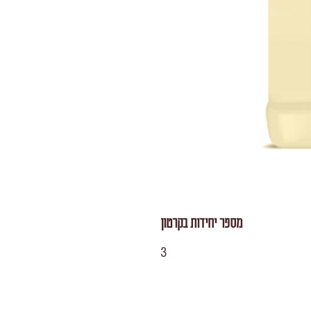
מספר יחידות בקרטון
3