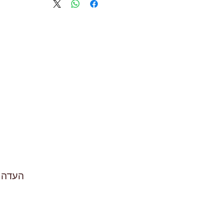
העדה 