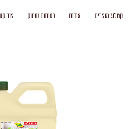
קטלוג מוצרים
אודות
רשתות שיווק
צור קש