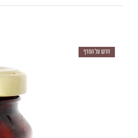
חדש על המדף