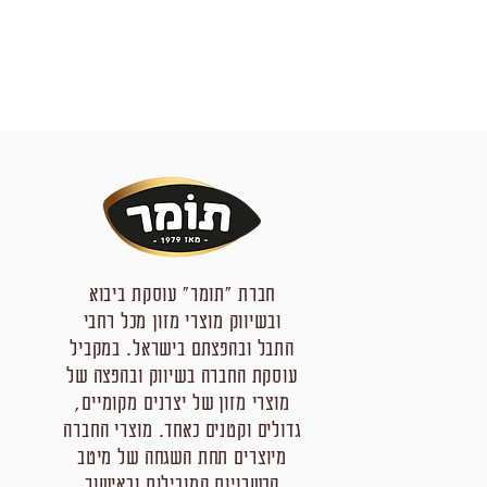
חברת "תומר" עוסקת ביבוא
ובשיווק מוצרי מזון מכל רחבי
התבל ובהפצתם בישראל. במקביל
עוסקת החברה בשיווק ובהפצה של
מוצרי מזון של יצרנים מקומיים,
גדולים וקטנים כאחד. מוצרי החברה
מיוצרים תחת השגחה של מיטב
הכשרויות המובילות ובאישור