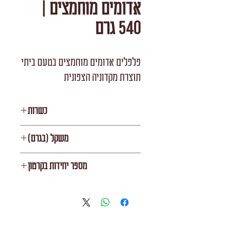
אדומים מוחמצים |
540 גרם
פלפלים אדומים מוחמצים בטעם ביתי
תוצרת מקדוניה הצפונית
כשרות
בית יוסף
משקל (בגרם)
540
מספר יחידות בקרטון
6