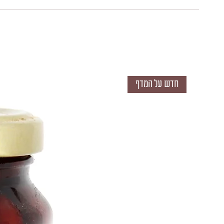
חדש על המדף