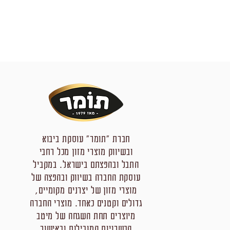
חברת "תומר" עוסקת ביבוא
ובשיווק מוצרי מזון מכל רחבי
התבל ובהפצתם בישראל. במקביל
עוסקת החברה בשיווק ובהפצה של
מוצרי מזון של יצרנים מקומיים,
גדולים וקטנים כאחד. מוצרי החברה
מיוצרים תחת השגחה של מיטב
הכשרויות המובילות ובאישור