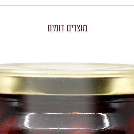
מוצרים דומים