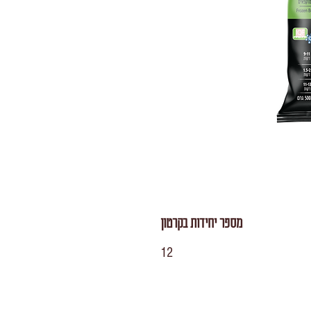
מספר יחידות בקרטון
12