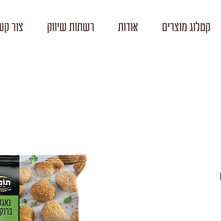
קטלוג מוצרים
אודות
רשתות שיווק
צור קש