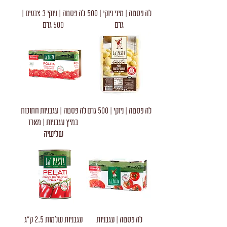
לה פסטה | מיני ניוקי | 500
לה פסטה | ניוקי 3 צבעים |
גרם
500 גרם
לה פסטה | ניוקי | 500 גרם
לה פסטה | עגבניות חתוכות
במיץ עגבניות | מארז
שלישיה
לה פסטה | עגבניות
עגבניות שלמות 2.5 ק"ג