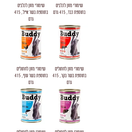
שימורי מזון לכלבים
שימורי מזון לכלבים
בתוספת כבד, 415 גרם
בתוספת בשר אייל, 415
גרם
שימורי מזון לחתולים
שימורי מזון לחתולים
בתוספת בשר בקר, 415
בתוספת בשר עוף, 415
גרם
גרם