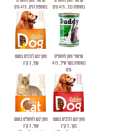
שימורי מזון לחתולים
שימורי מזון לחתולים
בתוספת כבד, 415 גרם
בתוספת דגים, 415 גרם
שימורי מזון לחתולים
מזון יבש לכלבים בטעם
בתוספת בשר אייל, 415
עוף, 3 ק"ג
גרם
מזון יבש לכלבים בטעם
מזון יבש לחתולים בטעם
בקר, 3 ק"ג
עוף, 3 ק"ג