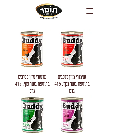
שימורי מזון לכלבים
שימורי מזון לכלבים
בתוספת בשר בקר, 415
בתוספת בשר עוף, 415
גרם
גרם