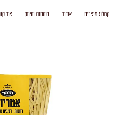
קטלוג מוצרים
אודות
רשתות שיווק
צור קש