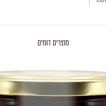
יטה)
מוצרים דומים