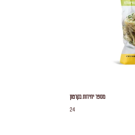
מספר יחידות בקרטון
24