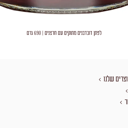
לפתן דובדבנים מתוקים עם חרצנים | 690 גרם
צרים שלנו
ר