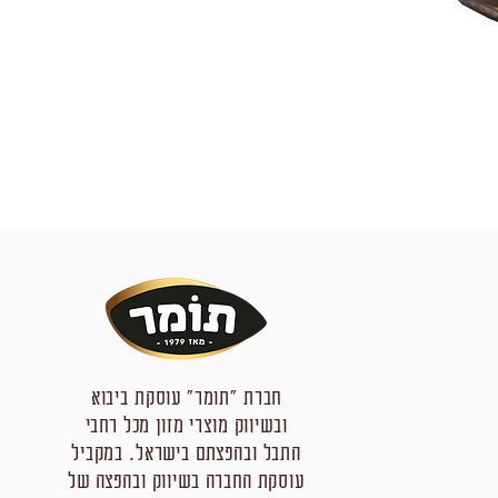
חברת "תומר" עוסקת ביבוא
ובשיווק מוצרי מזון מכל רחבי
התבל ובהפצתם בישראל. במקביל
עוסקת החברה בשיווק ובהפצה של