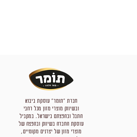
חברת "תומר" עוסקת ביבוא
ובשיווק מוצרי מזון מכל רחבי
התבל ובהפצתם בישראל. במקביל
עוסקת החברה בשיווק ובהפצה של
מוצרי מזון של יצרנים מקומיים,