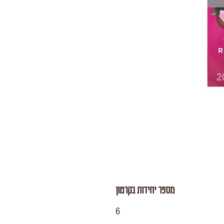
מספר יחידות בקרטון
6