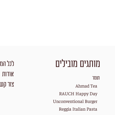
מותגים מובילים
לכל המו
אודות
תומר
צור קש
Ahmad Tea
RAUCH Happy Day
Unconventional Burger
Reggia Italian Pasta