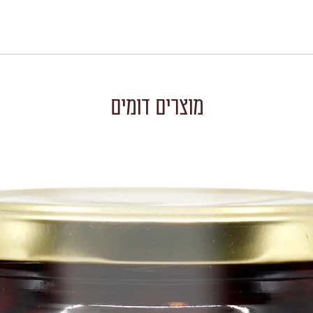
מוצרים דומים