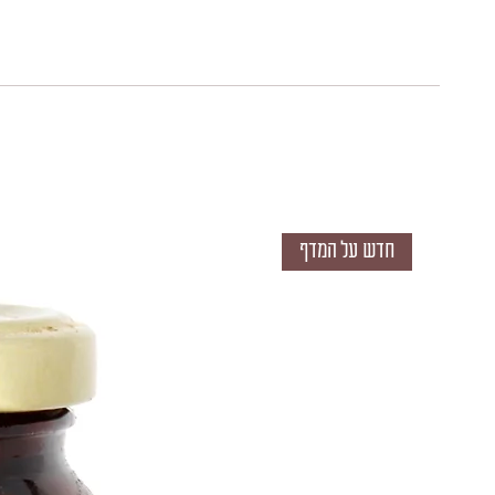
חדש על המדף