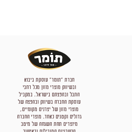
חברת "תומר" עוסקת ביבוא
ובשיווק מוצרי מזון מכל רחבי
התבל ובהפצתם בישראל. במקביל
עוסקת החברה בשיווק ובהפצה של
מוצרי מזון של יצרנים מקומיים,
גדולים וקטנים כאחד. מוצרי החברה
מיוצרים תחת השגחה של מיטב
הכשרויות המובילות ובאישור