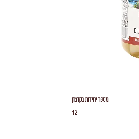
מספר יחידות בקרטון
12