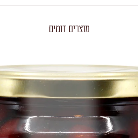
מוצרים דומים