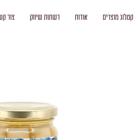
קטלוג מוצרים
אודות
רשתות שיווק
צור קש