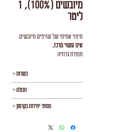
מיובשים (100%), 1
ליטר
מיצוי אמיתי של שזיפים מיובשים.
אינו עשוי מרכז.
תוצרת גרוזיה
כשרות
בית יוסף
תכולה
1 ליטר
מספר יחידות בקרטון
12