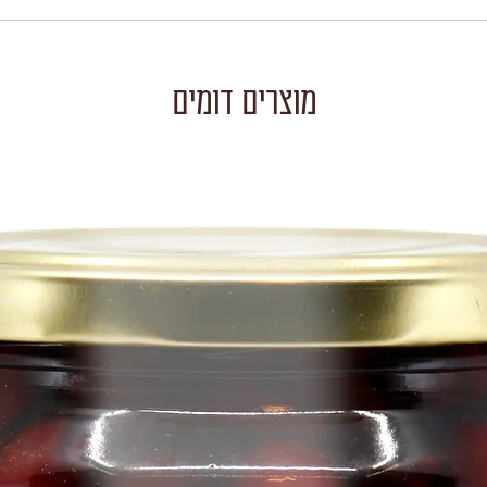
מוצרים דומים