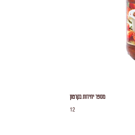
מספר יחידות בקרטון
12