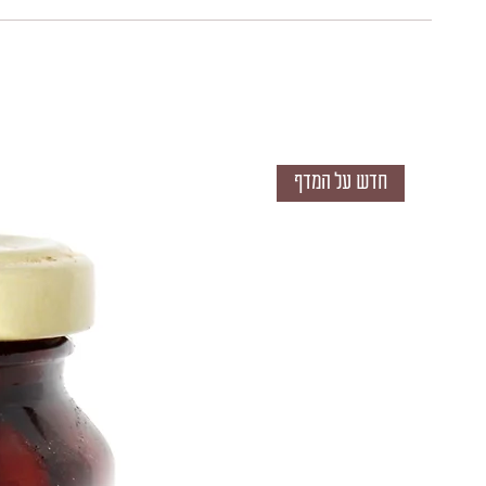
חדש על המדף