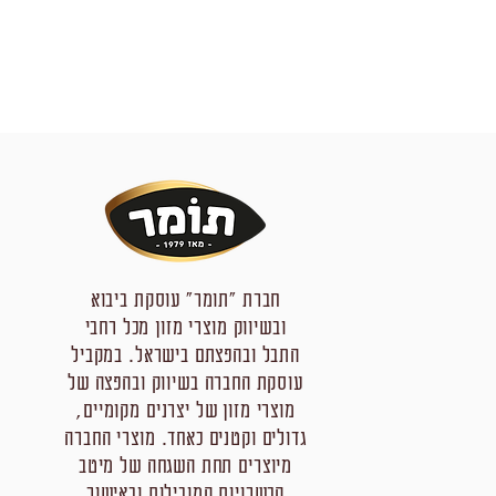
חברת "תומר" עוסקת ביבוא
ובשיווק מוצרי מזון מכל רחבי
התבל ובהפצתם בישראל. במקביל
עוסקת החברה בשיווק ובהפצה של
מוצרי מזון של יצרנים מקומיים,
גדולים וקטנים כאחד. מוצרי החברה
מיוצרים תחת השגחה של מיטב
הכשרויות המובילות ובאישור