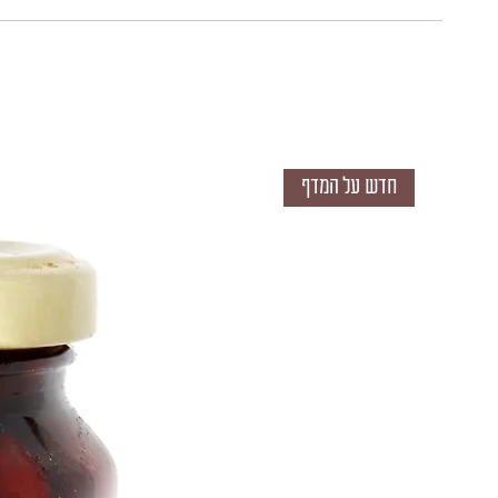
חדש על המדף