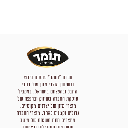
חברת "תומר" עוסקת ביבוא
ובשיווק מוצרי מזון מכל רחבי
התבל ובהפצתם בישראל. במקביל
עוסקת החברה בשיווק ובהפצה של
מוצרי מזון של יצרנים מקומיים,
גדולים וקטנים כאחד. מוצרי החברה
מיוצרים תחת השגחה של מיטב
הכשרויות המובילות ובאישור