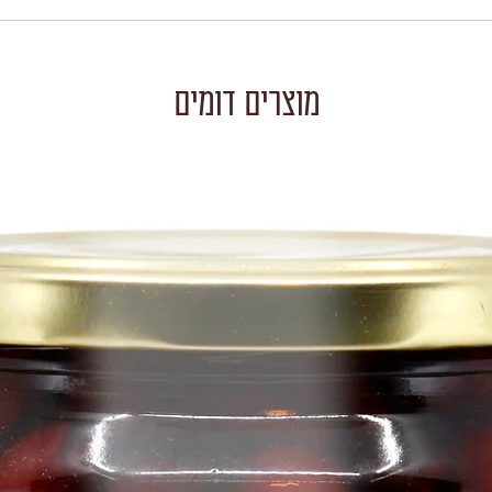
מוצרים דומים