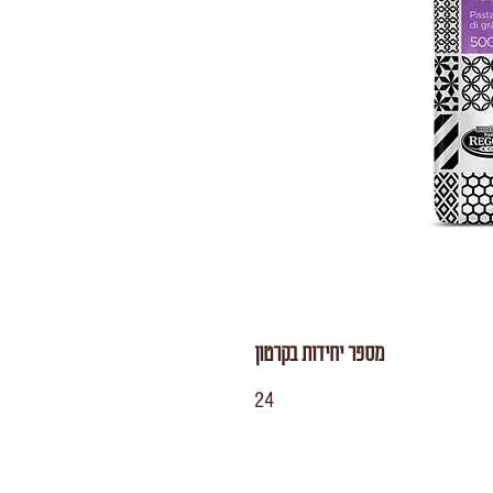
מספר יחידות בקרטון
24