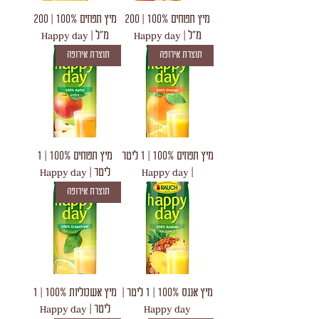
מיץ תפוחים 100% | 200
מיץ תפוזים 100% | 200
מ"ל | Happy day
מ"ל | Happy day
תוצרת אירופה
תוצרת אירופה
מיץ תפוזים 100% | 1 ליטר
מיץ תפוחים 100% | 1
| Happy day
ליטר | Happy day
תוצרת אירופה
מיץ אננס 100% | 1 ליטר |
מיץ אשכוליות 100% | 1
Happy day
ליטר | Happy day