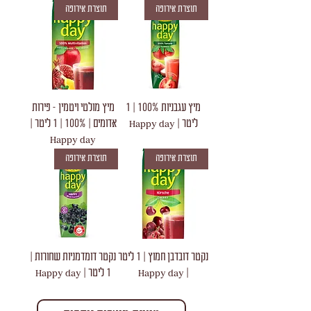
תוצרת אירופה
תוצרת אירופה
מיץ עגבניות 100% | 1
מיץ מולטי ויטמין - פירות
ליטר | Happy day
אדומים | 100% | 1 ליטר |
Happy day
תוצרת אירופה
תוצרת אירופה
נקטר דובדבן חמוץ | 1 ליטר
נקטר דומדמניות שחורות |
| Happy day
1 ליטר | Happy day