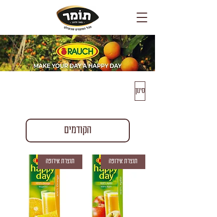
סינון
הקודמים
תוצרת אירופה
תוצרת אירופה